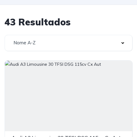
43 Resultados
Nome A-Z