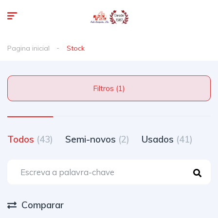
Pagina inicial
Stock
Filtros (1)
Todos
(43)
Semi-novos
(2)
Usados
(41)
Comparar