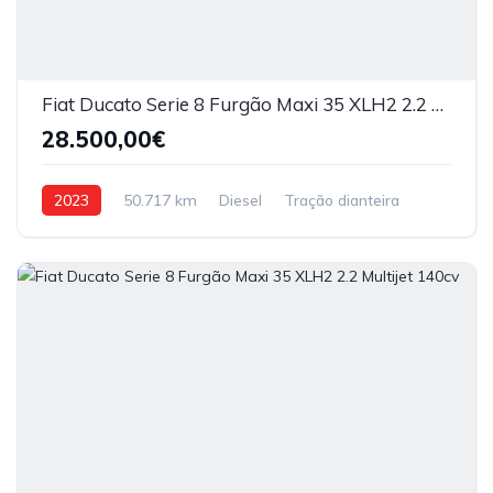
Fiat Ducato Serie 8 Furgão Maxi 35 XLH2 2.2 140cv
28.500,00€
2023
50.717 km
Diesel
Tração dianteira