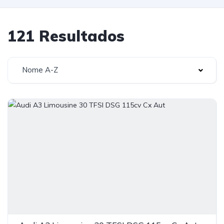
121 Resultados
Nome A-Z