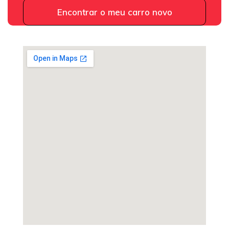
Encontrar o meu carro novo