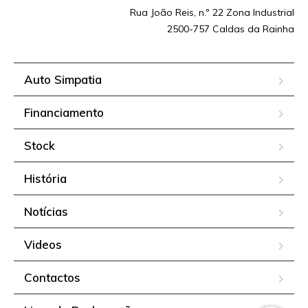
Rua João Reis, n.º 22 Zona Industrial
2500-757 Caldas da Rainha
Auto Simpatia
Financiamento
Stock
História
Notícias
Videos
Contactos