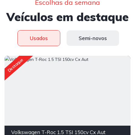
Escolhas da semana
Veículos em destaque
Usados
Semi-novos
Destaque
Volkswagen T-Roc 1.5 TSI 150cv Cx Aut