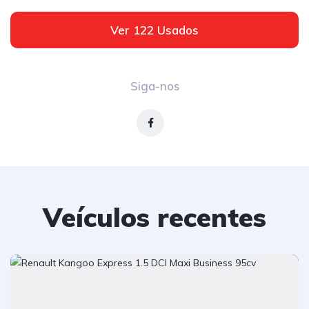
Ver 122 Usados
Siga-nos
Veículos recentes