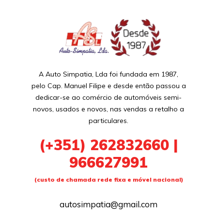
A Auto Simpatia, Lda foi fundada em 1987,
pelo Cap. Manuel Filipe e desde então passou a
dedicar-se ao comércio de automóveis semi-
novos, usados e novos, nas vendas a retalho a
particulares.
(+351)
262832660 |
966627991
(custo de chamada rede fixa e móvel nacional)
autosimpatia@gmail.com