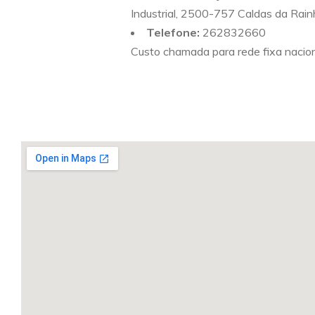
Industrial, 2500-757 Caldas da Rain
Telefone:
262832660
Custo chamada para rede fixa nacio