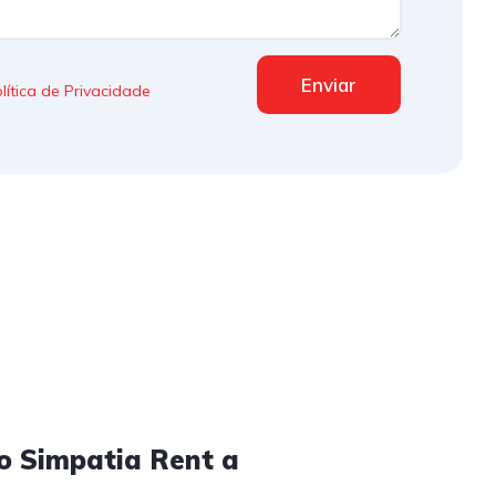
Enviar
lítica de Privacidade
o Simpatia Rent a