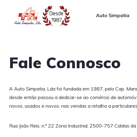
Auto Simpatia
Fale Connosco
A Auto Simpatia, Lda foi fundada em 1987, pelo Cap. Manue
desde então passou a dedicar-se ao comércio de automóv
novos, usados e novos, nas vendas a retalho a particulares
Rua João Reis, n.º 22 Zona Industrial, 2500-757 Caldas da