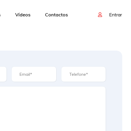
s
Vídeos
Contactos
Entrar