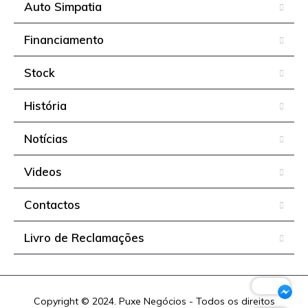
Auto Simpatia
Financiamento
Stock
História
Notícias
Videos
Contactos
Livro de Reclamações
Copyright © 2024. Puxe Negócios - Todos os direitos