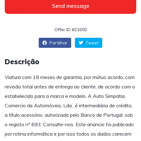
Send message
Offer ID #21650
Partilhar
Tweet
Descrição
Viatura com 18 meses de garantia, por mútuo acordo, com
revisão total antes de entrega ao cliente, de acordo com o
estabelecido para a marca e modelo. A Auto Simpatia,
Comercio de Automóveis, Lda., é intermediária de crédito,
a título acessório, autorizada pelo Banco de Portugal, sob
o registo nº 693. Consulte-nos. Este anúncio foi publicado
por rotina informática e por isso todos os dados carecem