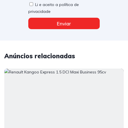
Li e aceito a política de
privacidade
Enviar
Anúncios relacionadas