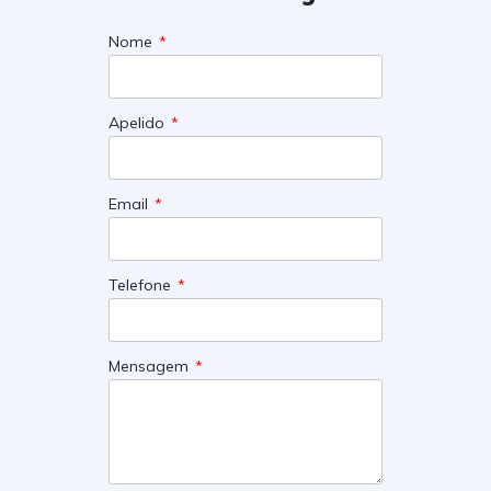
Nome
Apelido
Email
Telefone
Mensagem