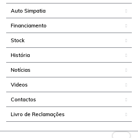
Auto Simpatia
Financiamento
Stock
História
Notícias
Videos
Contactos
Livro de Reclamações