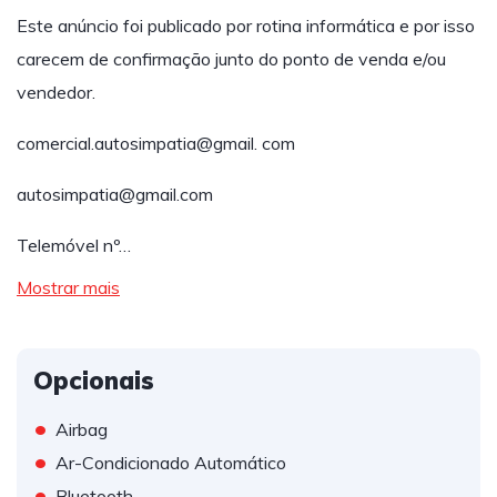
Este anúncio foi publicado por rotina informática e por isso
carecem de confirmação junto do ponto de venda e/ou
vendedor.
comercial.autosimpatia@gmail. com
autosimpatia@gmail.com
Telemóvel nº…
Mostrar mais
Opcionais
•
Airbag
•
Ar-Condicionado Automático
•
Bluetooth