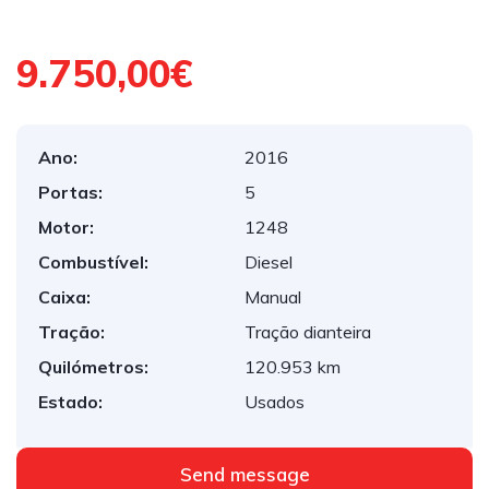
9.750,00€
Ano:
2016
Portas:
5
Motor:
1248
Combustível:
Diesel
Caixa:
Manual
Tração:
Tração dianteira
Quilómetros:
120.953 km
Estado:
Usados
Send message