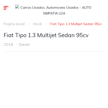
Pagina inicial
Stock
Fiat Tipo 1.3 Multijet Sedan 95cv
Fiat Tipo 1.3 Multijet Sedan 95cv
2016
Diesel