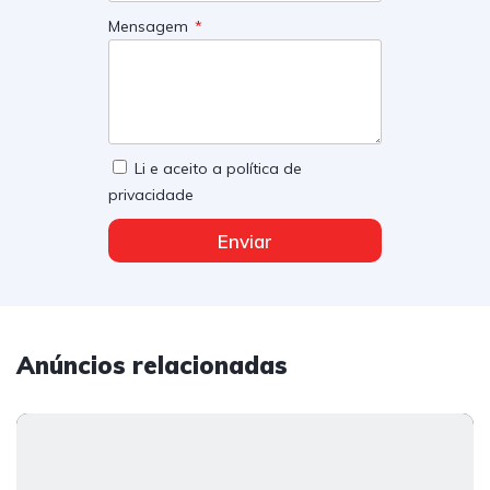
Mensagem
Li e aceito a política de
privacidade
Enviar
Anúncios relacionadas