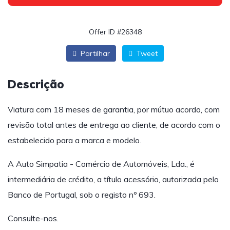
Offer ID #26348
Partilhar
Tweet
Descrição
Viatura com 18 meses de garantia, por mútuo acordo, com
revisão total antes de entrega ao cliente, de acordo com o
estabelecido para a marca e modelo.
A Auto Simpatia - Comércio de Automóveis, Lda., é
intermediária de crédito, a título acessório, autorizada pelo
Banco de Portugal, sob o registo nº 693.
Consulte-nos.