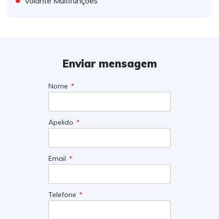
Volante Multifunções
Enviar mensagem
Nome
Apelido
Email
Telefone