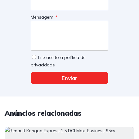
Mensagem
Li e aceito a política de
privacidade
Enviar
Anúncios relacionadas