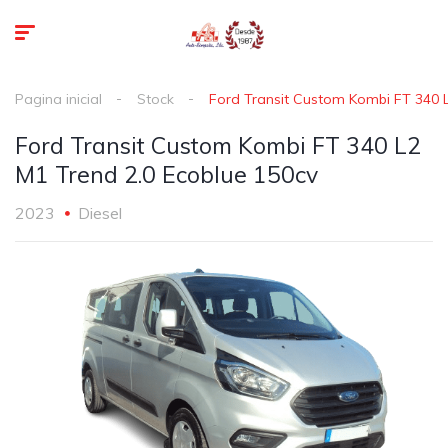
Pagina inicial
Stock
Ford Transit Custom Kombi FT 340 L
Ford Transit Custom Kombi FT 340 L2
M1 Trend 2.0 Ecoblue 150cv
2023
Diesel