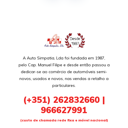
A Auto Simpatia, Lda foi fundada em 1987,
pelo Cap. Manuel Filipe e desde então passou a
dedicar-se ao comércio de automóveis semi-
novos, usados e novos, nas vendas a retalho a
particulares.
(+351)
262832660 |
966627991
(custo de chamada rede fixa e móvel nacional)