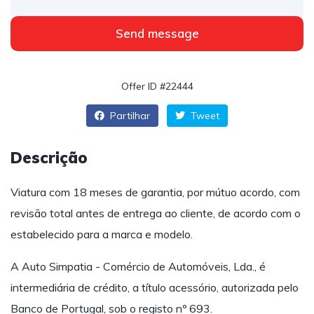
Send message
Offer ID #22444
Partilhar
Tweet
Descrição
Viatura com 18 meses de garantia, por mútuo acordo, com
revisão total antes de entrega ao cliente, de acordo com o
estabelecido para a marca e modelo.
A Auto Simpatia - Comércio de Automóveis, Lda., é
intermediária de crédito, a título acessório, autorizada pelo
Banco de Portugal, sob o registo nº 693.