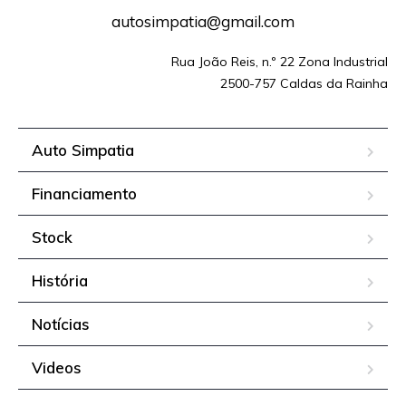
autosimpatia@gmail.com
Rua João Reis, n.º 22 Zona Industrial
2500-757 Caldas da Rainha
Auto Simpatia
Financiamento
Stock
História
Notícias
Videos