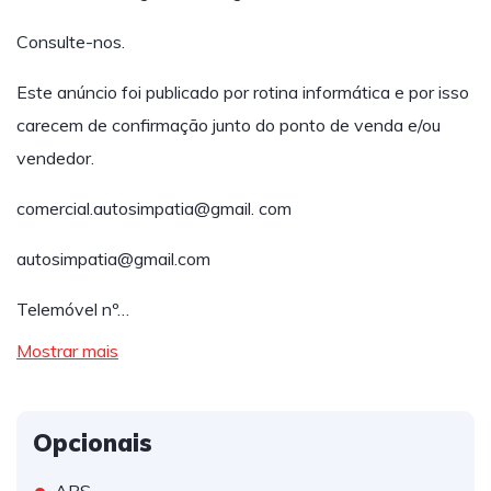
Consulte-nos.
Este anúncio foi publicado por rotina informática e por isso
carecem de confirmação junto do ponto de venda e/ou
vendedor.
comercial.autosimpatia@gmail. com
autosimpatia@gmail.com
Telemóvel nº…
Mostrar mais
Opcionais
•