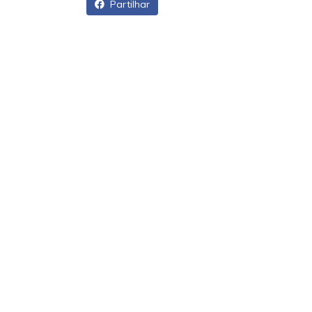
Partilhar