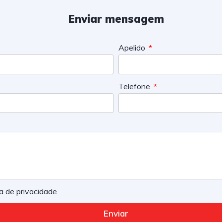
Enviar mensagem
Apelido
Telefone
ica de privacidade
Enviar