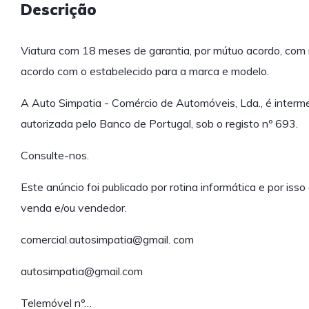
Descrição
Viatura com 18 meses de garantia, por mútuo acordo, com r
acordo com o estabelecido para a marca e modelo.
A Auto Simpatia - Comércio de Automóveis, Lda., é intermedi
autorizada pelo Banco de Portugal, sob o registo nº 693.
Consulte-nos.
Este anúncio foi publicado por rotina informática e por is
venda e/ou vendedor.
comercial.autosimpatia@gmail. com
autosimpatia@gmail.com
Telemóvel nº…