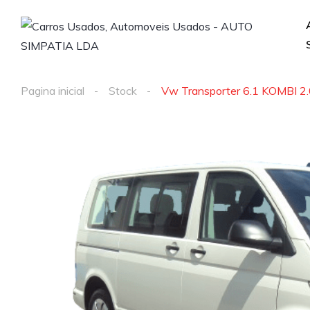
Pagina inicial
Stock
Vw Transporter 6.1 KOMBI 2