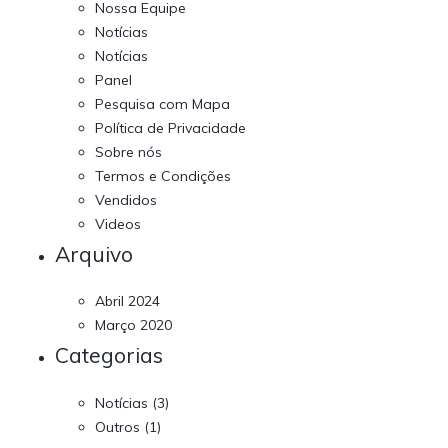
Nossa Equipe
Notícias
Notícias
Panel
Pesquisa com Mapa
Política de Privacidade
Sobre nós
Termos e Condições
Vendidos
Videos
Arquivo
Abril 2024
Março 2020
Categorias
Notícias
(3)
Outros
(1)