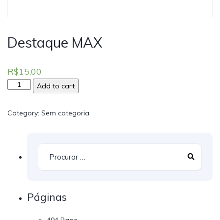
Destaque MAX
R$
15,00
Add to cart
Category:
Sem categoria
Páginas