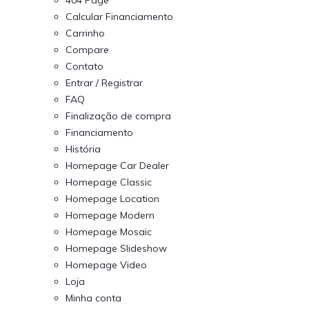
404 Page
Calcular Financiamento
Carrinho
Compare
Contato
Entrar / Registrar
FAQ
Finalização de compra
Financiamento
História
Homepage Car Dealer
Homepage Classic
Homepage Location
Homepage Modern
Homepage Mosaic
Homepage Slideshow
Homepage Video
Loja
Minha conta