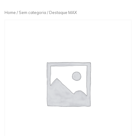
Home
/
Sem categoria
/ Destaque MAX