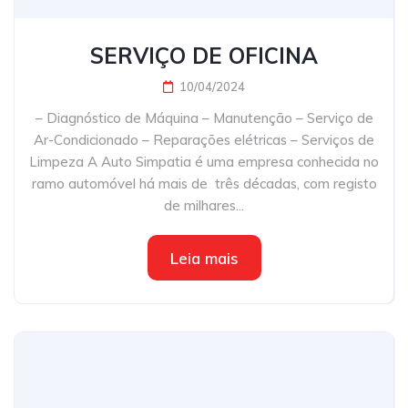
SERVIÇO DE OFICINA
10/04/2024
– Diagnóstico de Máquina – Manutenção – Serviço de
Ar-Condicionado – Reparações elétricas – Serviços de
Limpeza A Auto Simpatia é uma empresa conhecida no
ramo automóvel há mais de três décadas, com registo
de milhares...
Leia mais