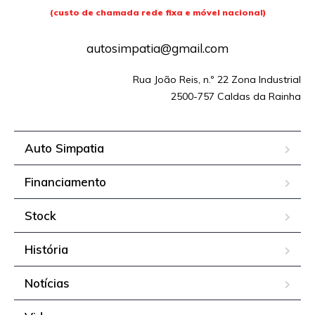
(custo de chamada rede fixa e móvel nacional)
autosimpatia@gmail.com
Rua João Reis, n.º 22 Zona Industrial
2500-757 Caldas da Rainha
Auto Simpatia
Financiamento
Stock
História
Notícias