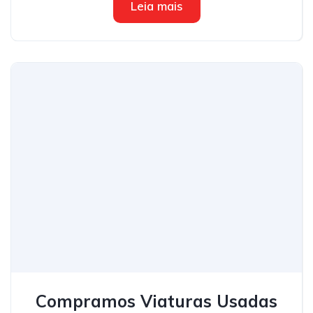
Leia mais
Compramos Viaturas Usadas