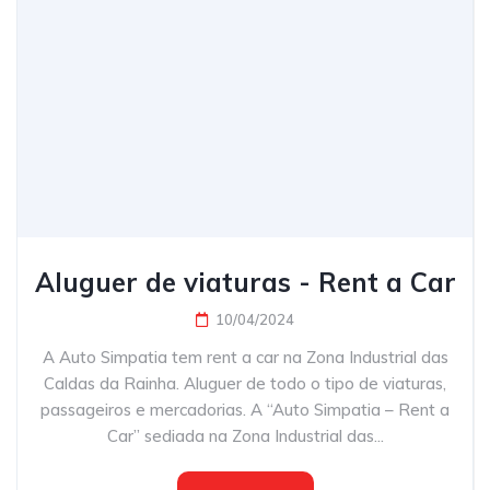
Aluguer de viaturas - Rent a Car
10/04/2024
A Auto Simpatia tem rent a car na Zona Industrial das
Caldas da Rainha. Aluguer de todo o tipo de viaturas,
passageiros e mercadorias. A “Auto Simpatia – Rent a
Car” sediada na Zona Industrial das...