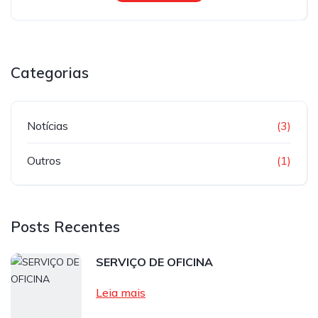
Categorias
Notícias
(3)
Outros
(1)
Posts Recentes
SERVIÇO DE OFICINA
Leia mais