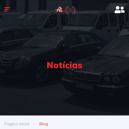
Notícias
Pagina inicial
Blog