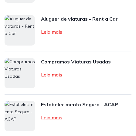
Aluguer de viaturas - Rent a Car
Leia mais
Compramos Viaturas Usadas
Leia mais
Estabelecimento Seguro - ACAP
Leia mais