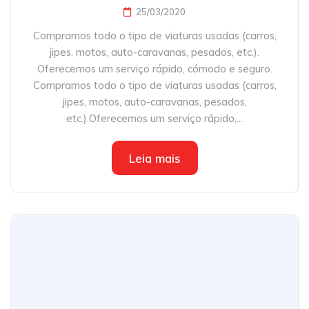
25/03/2020
Compramos todo o tipo de viaturas usadas (carros,
jipes, motos, auto-caravanas, pesados, etc.).
Oferecemos um serviço rápido, cómodo e seguro.
Compramos todo o tipo de viaturas usadas (carros,
jipes, motos, auto-caravanas, pesados,
etc.).Oferecemos um serviço rápido,...
Leia mais