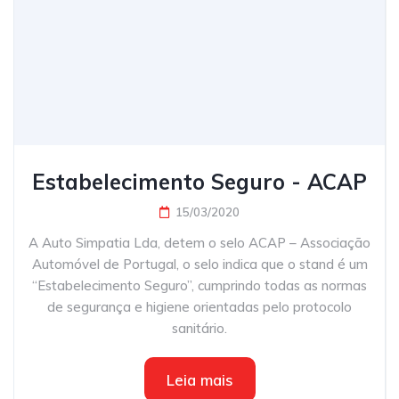
Estabelecimento Seguro - ACAP
15/03/2020
A Auto Simpatia Lda, detem o selo ACAP – Associação
Automóvel de Portugal, o selo indica que o stand é um
“Estabelecimento Seguro”, cumprindo todas as normas
de segurança e higiene orientadas pelo protocolo
sanitário.
Leia mais