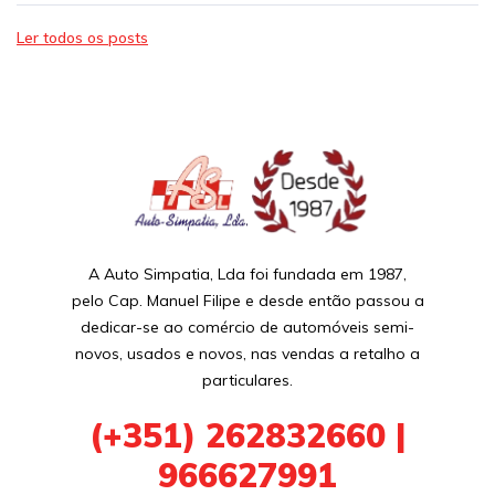
Ler todos os posts
A Auto Simpatia, Lda foi fundada em 1987,
pelo Cap. Manuel Filipe e desde então passou a
dedicar-se ao comércio de automóveis semi-
novos, usados e novos, nas vendas a retalho a
particulares.
(+351) 262832660 |
966627991